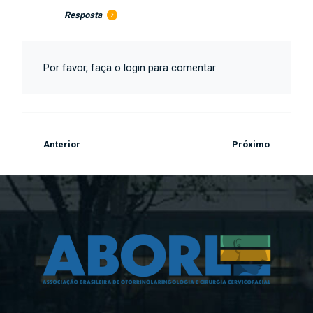
Resposta
Por favor, faça o login para comentar
Anterior
Próximo