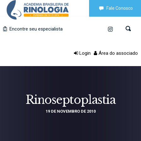
Fale Conosco
Encontre seu especialista
Login
Área do associado
Rinoseptoplastia
19 DE NOVEMBRO DE 2010