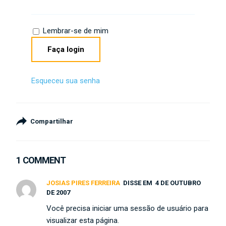
Lembrar-se de mim
Esqueceu sua senha
Compartilhar
1 COMMENT
JOSIAS PIRES FERREIRA
DISSE EM
4 DE OUTUBRO
DE 2007
Você precisa iniciar uma sessão de usuário para
visualizar esta página.