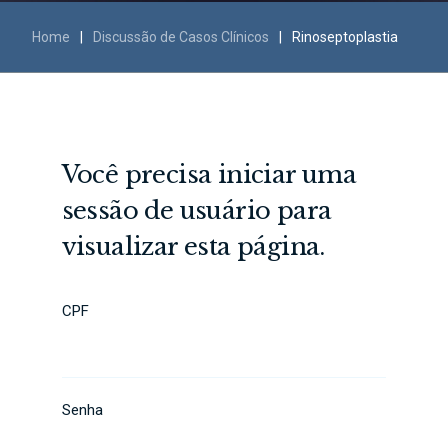
Home
|
Discussão de Casos Clínicos
|
Rinoseptoplastia
Você precisa iniciar uma
sessão de usuário para
visualizar esta página.
CPF
Senha