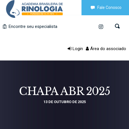
Fale Conosco
Encontre seu especialista
Login
Área do associado
CHAPA ABR 2025
13 DE OUTUBRO DE 2025