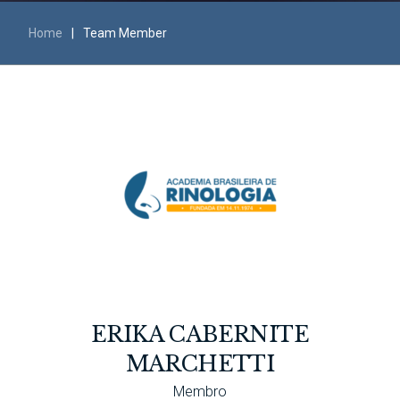
Home
|
Team Member
ERIKA CABERNITE
MARCHETTI
Membro