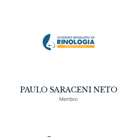
PAULO SARACENI NETO
Membro