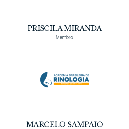
PRISCILA MIRANDA
Membro
MARCELO SAMPAIO