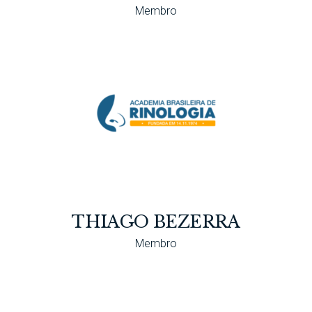
Membro
THIAGO BEZERRA
Membro