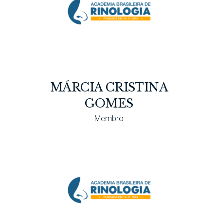
MÁRCIA CRISTINA
GOMES
Membro