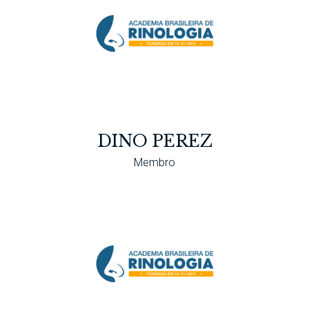
DINO PEREZ
Membro