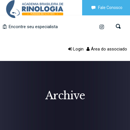
Fale Conosco
Encontre seu especialista
Login
Área do associado
Archive