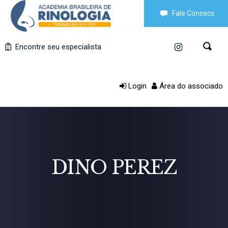
Fale Conosco
Encontre seu especialista
Login
Área do associado
DINO PEREZ