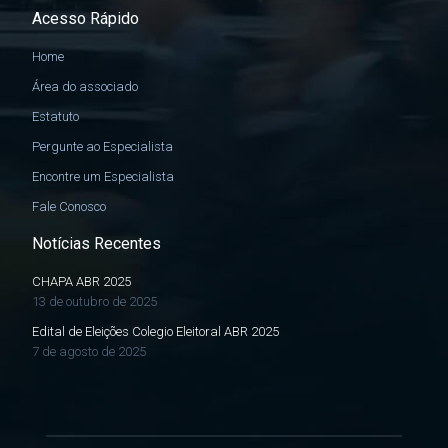
Acesso Rápido
Home
Área do associado
Estatuto
Pergunte ao Especialista
Encontre um Especialista
Fale Conosco
Notícias Recentes
CHAPA ABR 2025
13 de outubro de 2025
Edital de Eleições Colegio Eleitoral ABR 2025
7 de agosto de 2025