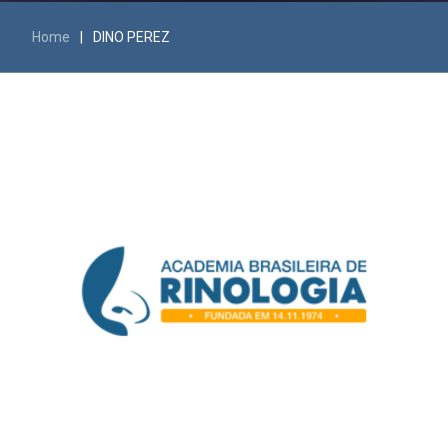
Home
|
DINO PEREZ