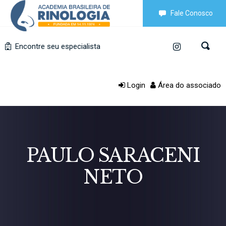
Fale Conosco
Encontre seu especialista
Login
Área do associado
PAULO SARACENI
NETO