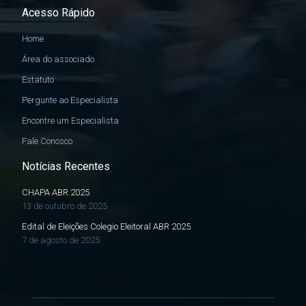
Acesso Rápido
Home
Área do associado
Estatuto
Pergunte ao Especialista
Encontre um Especialista
Fale Conosco
Notícias Recentes
CHAPA ABR 2025
13 de outubro de 2025
Edital de Eleições Colegio Eleitoral ABR 2025
7 de agosto de 2025