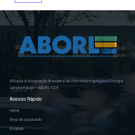
Afiliada a Associação Brasileira de Otorrinolaringologia e Cirurgia
Cérvico-Facial – ABORL-CCF
Acesso Rápido
Home
Área do associado
Estatuto