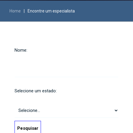
Home
|
Encontre um especialista
Nome:
Selecione um estado:
Pesquisar