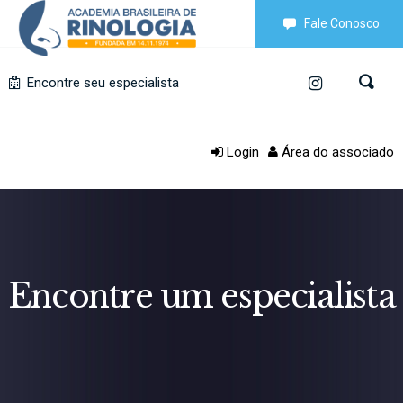
Fale Conosco
Encontre seu especialista
Login
Área do associado
Encontre um especialista