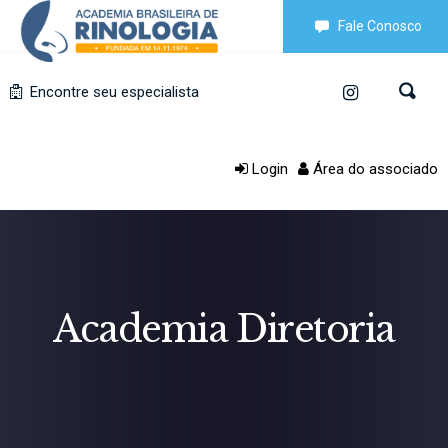
Fale Conosco
Encontre seu especialista
Login
Área do associado
Academia Diretoria