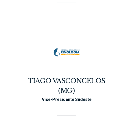
TIAGO VASCONCELOS
(MG)
Vice-Presidente Sudeste