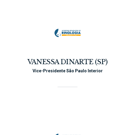
VANESSA DINARTE (SP)
Vice-Presidente São Paulo Interior