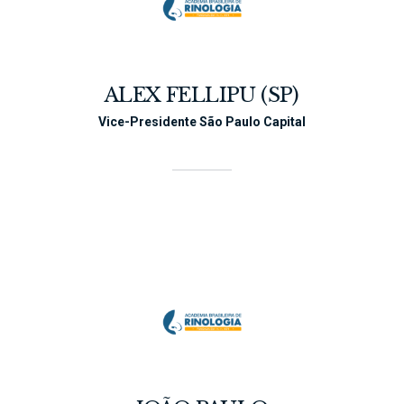
ALEX FELLIPU (SP)
Vice-Presidente São Paulo Capital