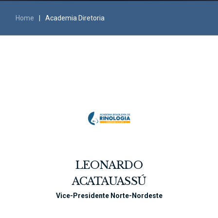
Home
|
Academia Diretoria
LEONARDO
ACATAUASSÚ
Vice-Presidente Norte-Nordeste