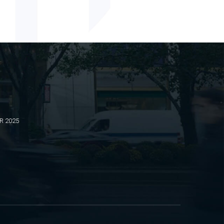
BR 2025