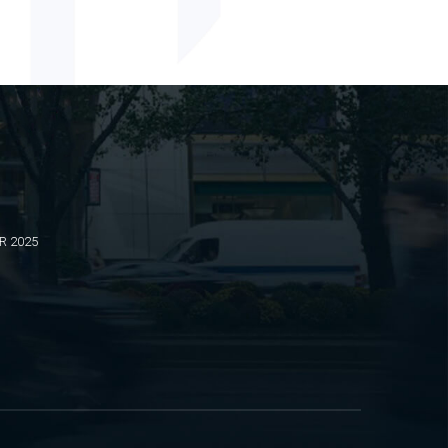
BR 2025