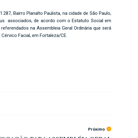
.287, Bairro Planalto Paulista, na cidade de São Paulo,
s associados, de acordo com o Estatuto Social em
 referendados na Assembleia Geral Ordinária que será
 Cérvico Facial, em Fortaleza/CE.
Próximo