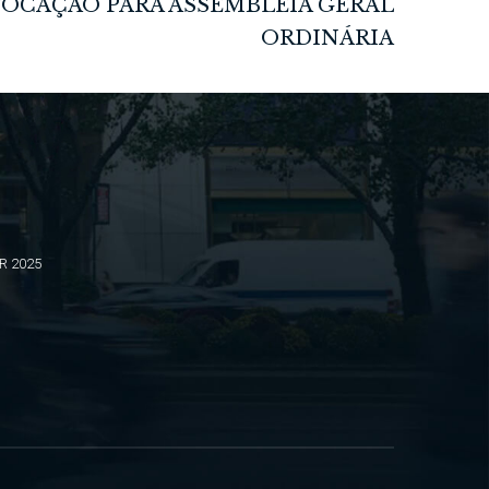
BR 2025