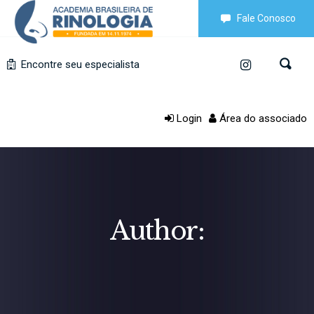
Fale Conosco
Encontre seu especialista
Login
Área do associado
Author: