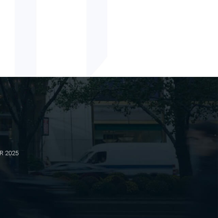
BR 2025