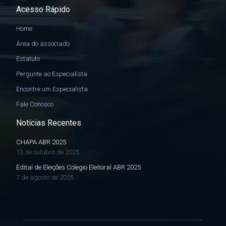
Acesso Rápido
Home
Área do associado
Estatuto
Pergunte ao Especialista
Encontre um Especialista
Fale Conosco
Notícias Recentes
CHAPA ABR 2025
13 de outubro de 2025
Edital de Eleições Colegio Eleitoral ABR 2025
7 de agosto de 2025