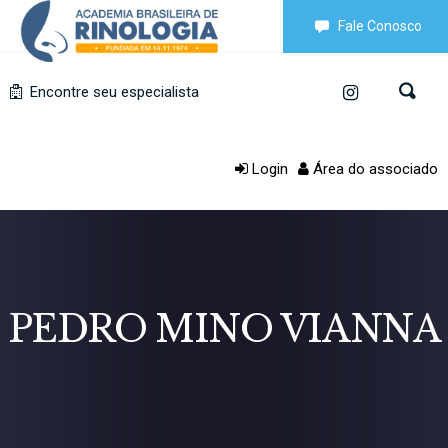
Fale Conosco
Encontre seu especialista
Login
Área do associado
PEDRO MINO VIANNA