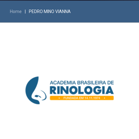
Home
|
PEDRO MINO VIANNA