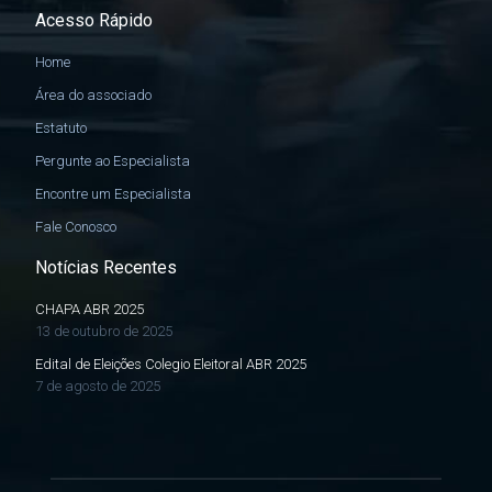
Acesso Rápido
Home
Área do associado
Estatuto
Pergunte ao Especialista
Encontre um Especialista
Fale Conosco
Notícias Recentes
CHAPA ABR 2025
13 de outubro de 2025
Edital de Eleições Colegio Eleitoral ABR 2025
7 de agosto de 2025