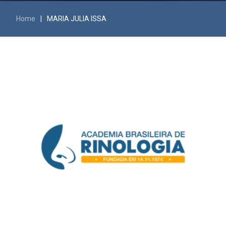
Home
|
MARIA JULIA ISSA