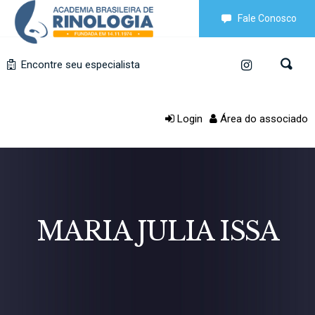
Fale Conosco
Encontre seu especialista
Login
Área do associado
MARIA JULIA ISSA