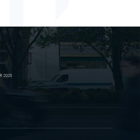
BR 2025