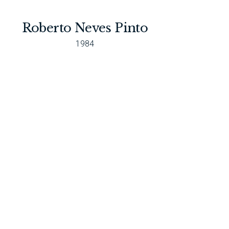
Roberto Neves Pinto
1984