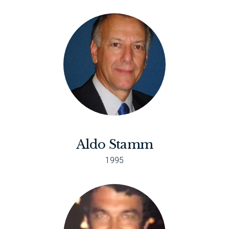
Aldo Stamm
1995