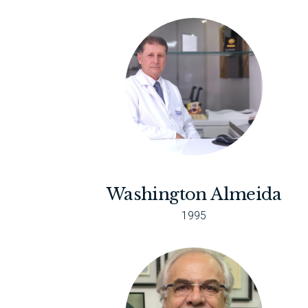
Washington Almeida
1995