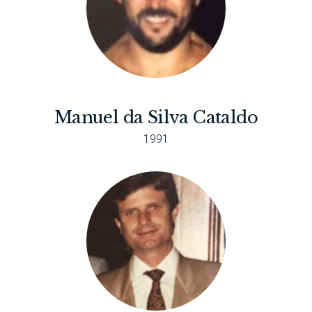
Manuel da Silva Cataldo
1991