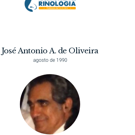
José Antonio A. de Oliveira
agosto de 1990