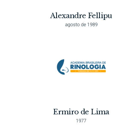
Alexandre Fellipu
agosto de 1989
Ermiro de Lima
1977