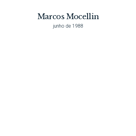
Marcos Mocellin
junho de 1988