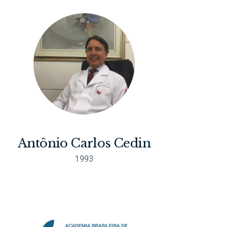
Antônio Carlos Cedin
1993