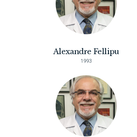
Alexandre Fellipu
1993