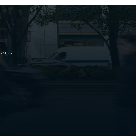
BR 2025